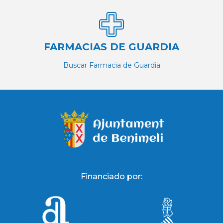
FARMACIAS DE GUARDIA
Buscar Farmacia de Guardia
Financiado por: