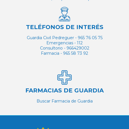
TELÉFONOS DE INTERÉS
Guardia Civil Pedreguer - 965 76 05 75
Emergencias - 112
Consultorio - 966429002
Farmacia - 965 58 73 92
FARMACIAS DE GUARDIA
Buscar Farmacia de Guardia