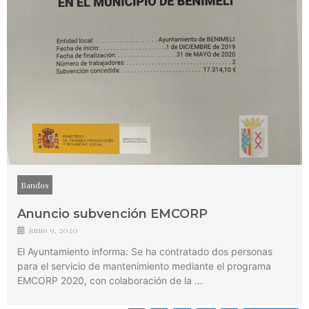
Bandos
Anuncio subvención EMCORP
junio 9, 2020
El Ayuntamiento informa: Se ha contratado dos personas
para el servicio de mantenimiento mediante el programa
EMCORP 2020, con colaboración de la …