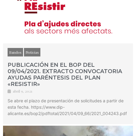
Bandos
Noticias
PUBLICACIÓN EN EL BOP DEL
09/04/2021. EXTRACTO CONVOCATORIA
AYUDAS PARÉNTESIS DEL PLAN
«RESISTIR»
abril 9, 2021
Se abre el plazo de presentación de solicitudes a partir de
esta fecha. https://www.dip-
alicante.es/bop2/pdftotal/2021/04/09_66/2021_004243.pdf