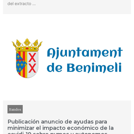
del extracto …
Bandos
Publicación anuncio de ayudas para
minimizar el impacto económico de la