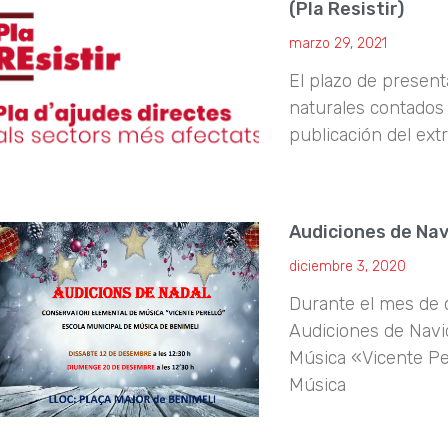
(Pla Resistir)
marzo 29, 2021
El plazo de present
naturales contados a
publicación del ext
Audiciones de Na
diciembre 3, 2020
Durante el mes de 
Audiciones de Navi
Música «Vicente Per
Música