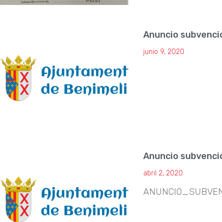
Anuncio subvenc
junio 9, 2020
Anuncio subvenci
abril 2, 2020
ANUNCIO_SUBVE