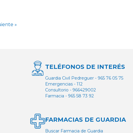
uiente »
TELÉFONOS DE INTERÉS
Guardia Civil Pedreguer - 965 76 05 75
Emergencias - 112
Consultorio - 966429002
Farmacia - 965 58 73 92
FARMACIAS DE GUARDIA
Buscar Farmacia de Guardia