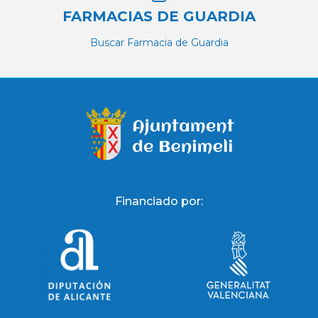
FARMACIAS DE GUARDIA
Buscar Farmacia de Guardia
Financiado por: