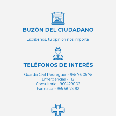
BUZÓN DEL CIUDADANO
Escríbenos, tu opinión nos importa.
TELÉFONOS DE INTERÉS
Guardia Civil Pedreguer - 965 76 05 75
Emergencias - 112
Consultorio - 966429002
Farmacia - 965 58 73 92